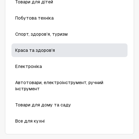
Товари для дітей
Побутова техніка
Спорт, здоров’я, туризм
Краса та здоров’я
Електроніка
Автотовари, електроінструмент, ручний
інструмент
Товари для дому та саду
Все для кухні