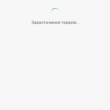
Завантаження товарів...