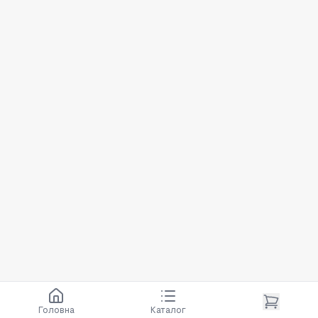
Головна
Каталог