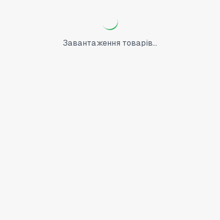
Завантаження товарів...