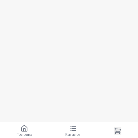
Головна
Каталог