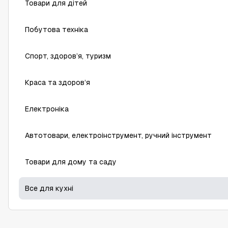
Товари для дітей
Побутова техніка
Спорт, здоров’я, туризм
Краса та здоров’я
Електроніка
Автотовари, електроінструмент, ручний інструмент
Товари для дому та саду
Все для кухні