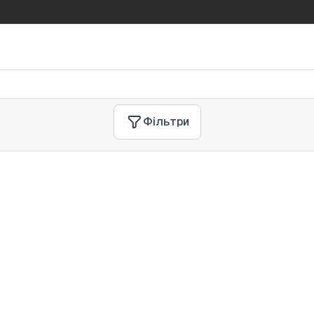
Фільтри