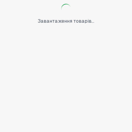
Завантаження товарів...